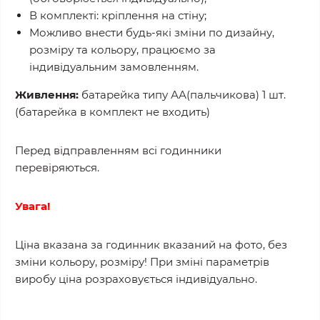
В комплекті: кріплення на стіну;
Можливо внести будь-які зміни по дизайну,
розміру та кольору, працюємо за
індивідуальним замовленням.
Живлення:
батарейка типу АА(пальчикова) 1 шт.
(батарейка в комплект не входить)
Перед відправленням всі годинники
перевіряються.
Увага!
Ціна вказана за годинник вказаний на фото, без
зміни кольору, розміру! При зміні параметрів
виробу ціна розраховується індивідуально.
.