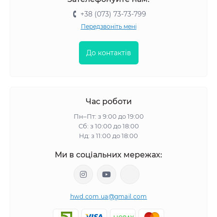
+38 (073) 73-73-799
Передзвоніть мені
До контактів
Час роботи
Пн–Пт: з 9:00 до 19:00
Сб: з 10:00 до 18:00
Нд: з 11:00 до 18:00
Ми в соціальних мережах:
hwd.com.ua@gmail.com