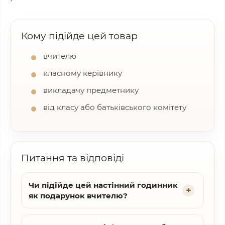
Кому підійде цей товар
вчителю
класному керівнику
викладачу предметнику
від класу або батьківського комітету
Питання та відповіді
Чи підійде цей настінний годинник
як подарунок вчителю?