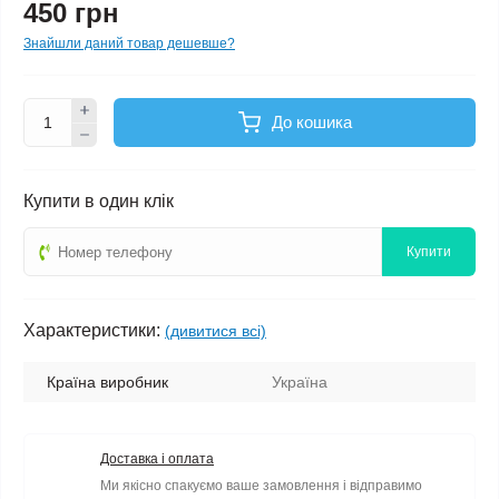
450 грн
Знайшли даний товар дешевше?
До кошика
Купити в один клік
Купити
Характеристики:
(дивитися всі)
Країна виробник
Україна
Доставка і оплата
Ми якісно спакуємо ваше замовлення і відправимо