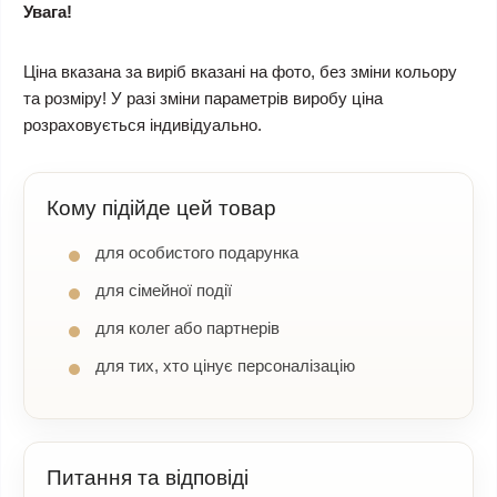
Увага!
Ціна вказана за виріб вказані на фото, без зміни кольору
та розміру! У разі зміни параметрів виробу ціна
розраховується індивідуально.
Кому підійде цей товар
для особистого подарунка
для сімейної події
для колег або партнерів
для тих, хто цінує персоналізацію
Питання та відповіді