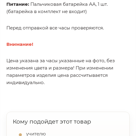
Питание:
Пальчиковая батарейка АА, 1 шт.
(батарейка в комплект не входит)
Перед отправкой все часы проверяются.
Внимание!
Цена указана за часы указанные на фото, без
изменения цвета и размера! При изменении
параметров изделия цена рассчитывается
индивидуально.
Кому подойдет этот товар
учителю