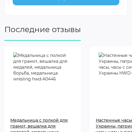
Последние отзывы
Медальница с полкой для
Настенные часы
грамот, вешалка для
Украины, патри