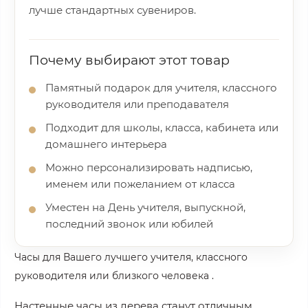
лучше стандартных сувениров.
Почему выбирают этот товар
Памятный подарок для учителя, классного
руководителя или преподавателя
Подходит для школы, класса, кабинета или
домашнего интерьера
Можно персонализировать надписью,
именем или пожеланием от класса
Уместен на День учителя, выпускной,
последний звонок или юбилей
Часы для Вашего лучшего учителя, классного
руководителя или близкого человека .
Настенные часы из дерева станут отличным