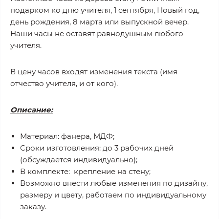
подарком ко дню учителя, 1 сентября, Новый год,
день рождения, 8 марта или выпускной вечер.
Наши часы не оставят равнодушным любого
учителя.
В цену часов входят изменения текста (имя
отчество учителя, и от кого).
Описание:
Материал: фанера, МДФ;
Сроки изготовления: до 3 рабочих дней
(обсуждается индивидуально);
В комплекте: крепление на стену;
Возможно внести любые изменения по дизайну,
размеру и цвету, работаем по индивидуальному
заказу.