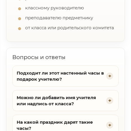
классному руководителю
преподавателю предметнику
от класса или родительского комитета
Вопросы и ответы
Подходит ли этот настенный часы в
подарок учителю?
Можно ли добавить имя учителя
или надпись от класса?
На какой праздник дарят такие
часы?