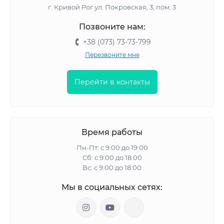
г. Кривой Рог ул. Покровская, 3, пом. 3
Позвоните нам:
+38 (073) 73-73-799
Перезвоните мне
Перейти в контакты
Время работы
Пн-Пт: с 9:00 до 19:00
Сб: с 9:00 до 18:00
Вс: с 9:00 до 18:00
Мы в социальных сетях: