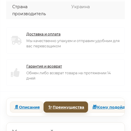
Страна
Украина
производитель
Доставка и оплата
Мы качественно упакуем и отправим удобным для
вас перевозщиком
Гарантия и возврат
Обмен либо возврат товара на протяжении 14
дней
📄
✨
🎁
Описание
Преимущества
Кому подойдет