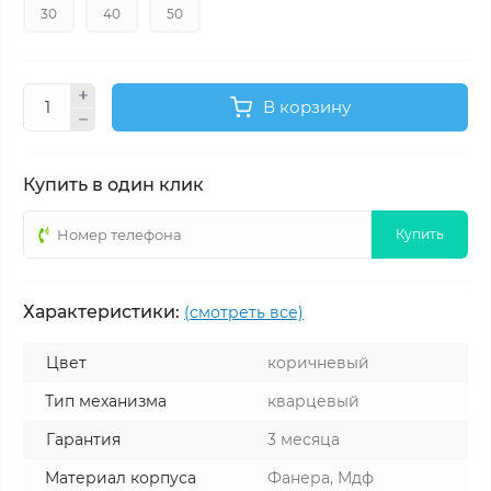
30
40
50
В корзину
Купить в один клик
Купить
Характеристики:
(смотреть все)
Цвет
коричневый
Тип механизма
кварцевый
Гарантия
3 месяца
Материал корпуса
Фанера, Мдф