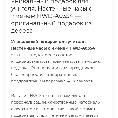
Уникальный подарок для
учителя: Настенные часы с
именем HWD-A0354 —
оригинальный подарок из
дерева
Уникальный подарок для учителя:
Настенные часы с именем HWD-A0354
—
это изделие, которое сочетает
индивидуальность, практичность и эмоцию
подарка. Оно подходит для праздников,
благодарности, корпоративных
поздравлений и персональных заказов.
Изделия HWD ценят за возможность
персонализации, качественные материалы и
аккуратное изготовление. Такой формат
подарка выглядит теплее и запоминается