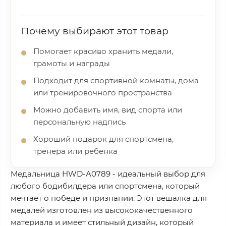
Почему выбирают этот товар
Помогает красиво хранить медали,
грамоты и награды
Подходит для спортивной комнаты, дома
или тренировочного пространства
Можно добавить имя, вид спорта или
персональную надпись
Хороший подарок для спортсмена,
тренера или ребенка
Медальница HWD-A0789 - идеальный выбор для
любого бодибилдера или спортсмена, который
мечтает о победе и признании. Этот вешалка для
медалей изготовлен из высококачественного
материала и имеет стильный дизайн, который