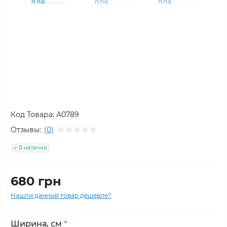
Код Товара:
А0789
Отзывы:
(0)
В наличии
680 грн
Нашли данный товар дешевле?
Ширина, см
*