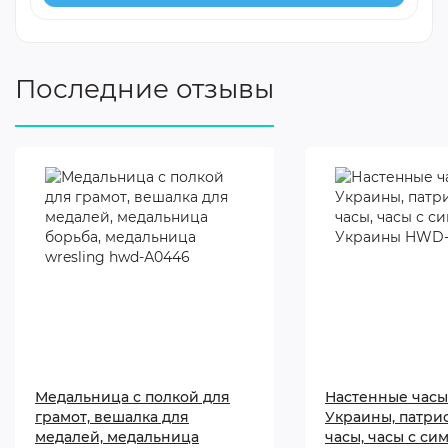
Последние отзывы
Медальница с полкой для
Настенные часы
грамот, вешалка для
Украины, патри
медалей, медальница
часы, часы с си