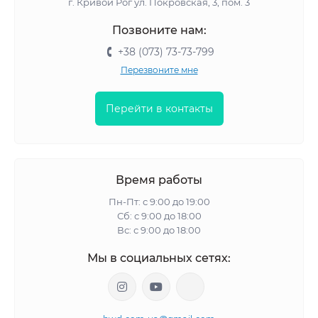
г. Кривой Рог ул. Покровская, 3, пом. 3
Позвоните нам:
+38 (073) 73-73-799
Перезвоните мне
Перейти в контакты
Время работы
Пн-Пт: с 9:00 до 19:00
Сб: с 9:00 до 18:00
Вс: с 9:00 до 18:00
Мы в социальных сетях: