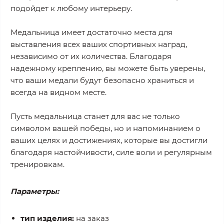
подойдет к любому интерьеру.
Медальница имеет достаточно места для
выставления всех ваших спортивных наград,
независимо от их количества. Благодаря
надежному креплению, вы можете быть уверены,
что ваши медали будут безопасно храниться и
всегда на видном месте.
Пусть медальница станет для вас не только
символом вашей победы, но и напоминанием о
ваших целях и достижениях, которые вы достигли
благодаря настойчивости, силе воли и регулярным
тренировкам.
Параметры:
тип изделия:
на заказ