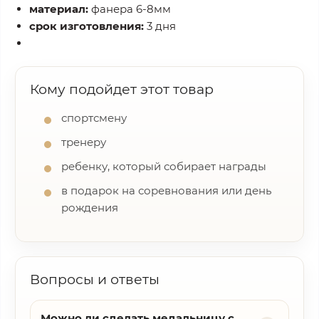
материал:
фанера 6-8мм
срок изготовления:
3 дня
Кому подойдет этот товар
спортсмену
тренеру
ребенку, который собирает награды
в подарок на соревнования или день
рождения
Вопросы и ответы
Можно ли сделать медальницу с