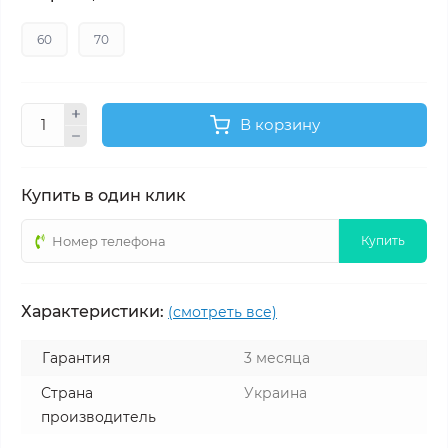
60
70
В корзину
Купить в один клик
Купить
Характеристики:
(смотреть все)
Гарантия
3 месяца
Страна
Украина
производитель