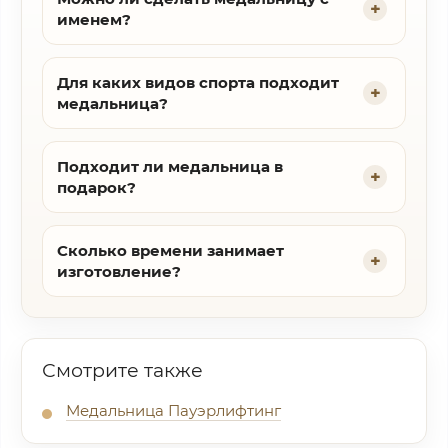
именем?
Для каких видов спорта подходит
медальница?
Подходит ли медальница в
подарок?
Сколько времени занимает
изготовление?
Смотрите также
Медальница Пауэрлифтинг