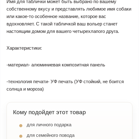
Имя для таблички может быть выбрано по вашему
собственному вкусу и представлять любимое имя собаки
или какое-то особенное название, которое вас
вдохновляет. С такой табличкой ваш вольер станет
настоящим домом для вашего четырехлапого друга.
Характеристики:
-материал- алюминиевая композитная панель
-технология печати- УФ печать (УФ стойкий, не боится
солнца и мороза)
Кому подойдет этот товар
для личного подарка
для семейного повода