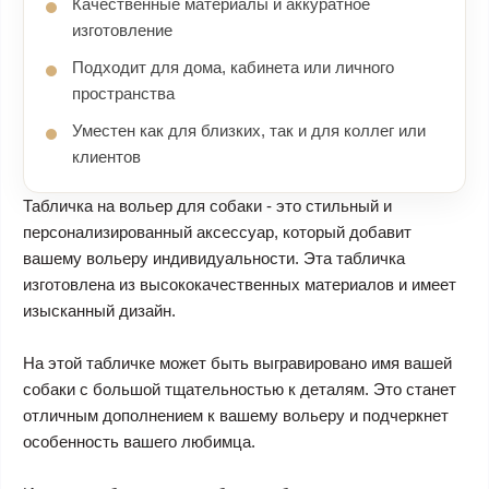
Качественные материалы и аккуратное
изготовление
Подходит для дома, кабинета или личного
пространства
Уместен как для близких, так и для коллег или
клиентов
Табличка на вольер для собаки - это стильный и
персонализированный аксессуар, который добавит
вашему вольеру индивидуальности. Эта табличка
изготовлена из высококачественных материалов и имеет
изысканный дизайн.
На этой табличке может быть выгравировано имя вашей
собаки с большой тщательностью к деталям. Это станет
отличным дополнением к вашему вольеру и подчеркнет
особенность вашего любимца.