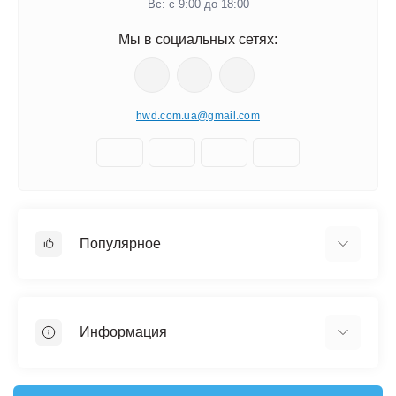
Вс: с 9:00 до 18:00
Мы в социальных сетях:
hwd.com.ua@gmail.com
Популярное
Часы настенные
Ключницы настенные
Информация
Медальницы
Отзывы о магазине