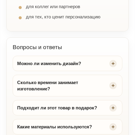
для коллег или партнеров
для тех, кто ценит персонализацию
Вопросы и ответы
Можно ли изменить дизайн?
Сколько времени занимает
изготовление?
Подходит ли этот товар в подарок?
Какие материалы используются?