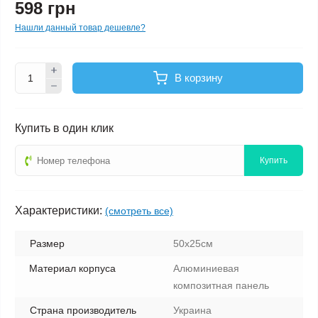
598 грн
Нашли данный товар дешевле?
В корзину
Купить в один клик
Купить
Характеристики:
(смотреть все)
Размер
50х25см
Материал корпуса
Алюминиевая
композитная панель
Страна производитель
Украина