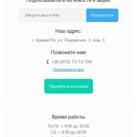
Подписывайтесь на новости и акции:
Подписаться
Наш адрес:
г. Кривой Рог ул. Покровская, 3, пом. 3
Позвоните нам:
+38 (073) 73-73-799
Перезвоните мне
Перейти в контакты
Время работы
Пн-Пт: с 9:00 до 19:00
Сб: с 9:00 до 18:00