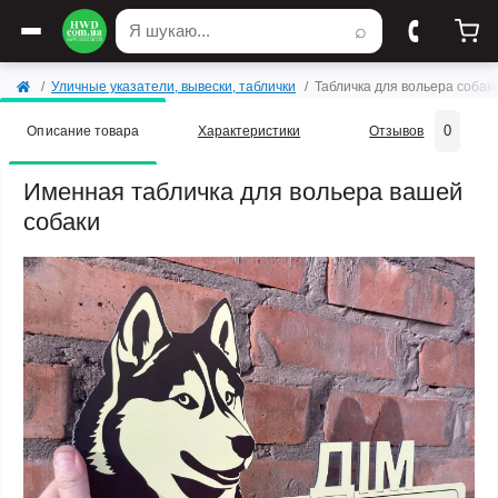
⌕
Уличные указатели, вывески, таблички
Табличка для вольера собак
0
Описание товара
Характеристики
Отзывов
Именная табличка для вольера вашей
собаки