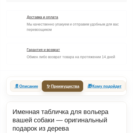
Доставка и оплата
Мы качественно упакуем и отправим удобным для вас
перевозщиком
Гарантия и возврат
Обмен либо возврат товара на протяжении 14 дней
📄
✨
🎁
Описание
Преимущества
Кому подойдет
Именная табличка для вольера
вашей собаки — оригинальный
подарок из дерева