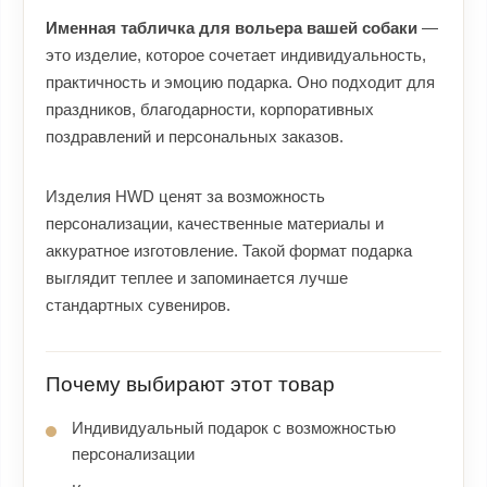
Именная табличка для вольера вашей собаки
—
это изделие, которое сочетает индивидуальность,
практичность и эмоцию подарка. Оно подходит для
праздников, благодарности, корпоративных
поздравлений и персональных заказов.
Изделия HWD ценят за возможность
персонализации, качественные материалы и
аккуратное изготовление. Такой формат подарка
выглядит теплее и запоминается лучше
стандартных сувениров.
Почему выбирают этот товар
Индивидуальный подарок с возможностью
персонализации