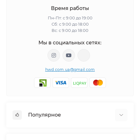
Время работы
Пн-Пт: с 9:00 до 19:00
Сб: с 9:00 до 18:00
Вс: с 9:00 до 18:00
Мы в социальных сетях:
hwd.com.ua@gmail.com
Популярное
Часы настенные