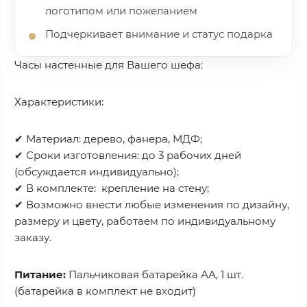
логотипом или пожеланием
Подчеркивает внимание и статус подарка
Часы настенные для Вашего шефа:
Характеристики:
✔ Материал: дерево, фанера, МДФ;
✔ Сроки изготовления: до 3 рабочих дней
(обсуждается индивидуально);
✔ В комплекте: крепление на стену;
✔ Возможно внести любые изменения по дизайну,
размеру и цвету, работаем по индивидуальному
заказу.
Питание:
Пальчиковая батарейка АА, 1 шт.
(батарейка в комплект не входит)