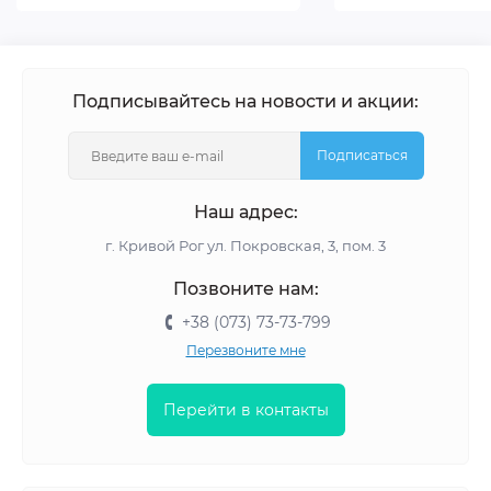
Подписывайтесь на новости и акции:
Подписаться
Наш адрес:
г. Кривой Рог ул. Покровская, 3, пом. 3
Позвоните нам:
+38 (073) 73-73-799
Перезвоните мне
Перейти в контакты