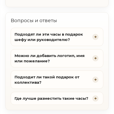
Вопросы и ответы
Подходят ли эти часы в подарок
шефу или руководителю?
Можно ли добавить логотип, имя
или пожелание?
Подходит ли такой подарок от
коллектива?
Где лучше разместить такие часы?