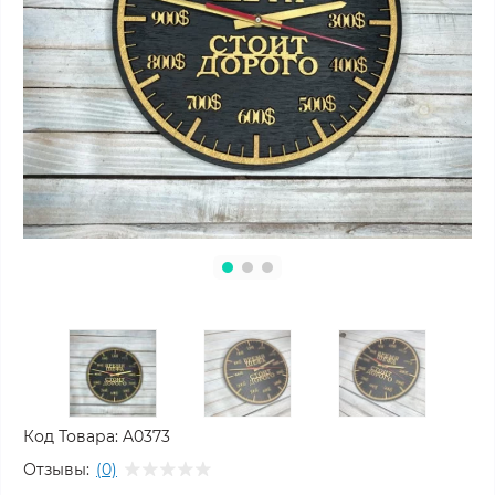
Код Товара:
A0373
Отзывы:
(0)