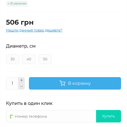
В наличии
506 грн
Нашли данный товар дешевле?
Диаметр, см
30
40
50
В корзину
Купить в один клик
Купить