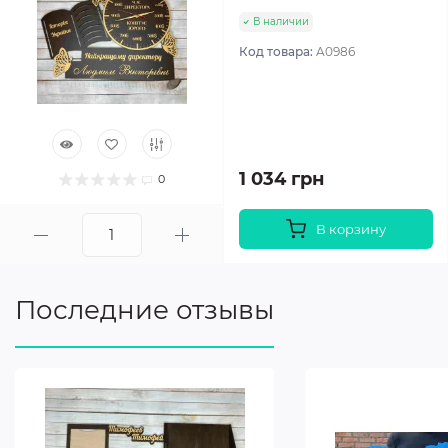
В наличии
Код товара:
A0986
1 034 грн
0
В корзину
Последние отзывы