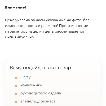
Внимание!
Цена указана за часы указанные на фото, без
изменения цвета и размера! При изменении
параметров изделия цена рассчитывается
индивидуально.
Кому подойдет этот товар
шефу
начальнику
руководителю отдела
владельцу бизнеса