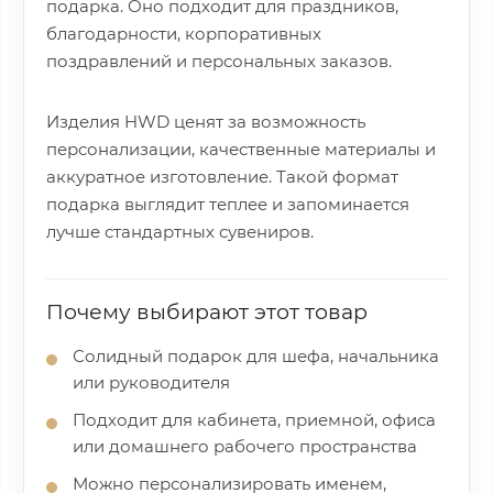
подарка. Оно подходит для праздников,
благодарности, корпоративных
поздравлений и персональных заказов.
Изделия HWD ценят за возможность
персонализации, качественные материалы и
аккуратное изготовление. Такой формат
подарка выглядит теплее и запоминается
лучше стандартных сувениров.
Почему выбирают этот товар
Солидный подарок для шефа, начальника
или руководителя
Подходит для кабинета, приемной, офиса
или домашнего рабочего пространства
Можно персонализировать именем,