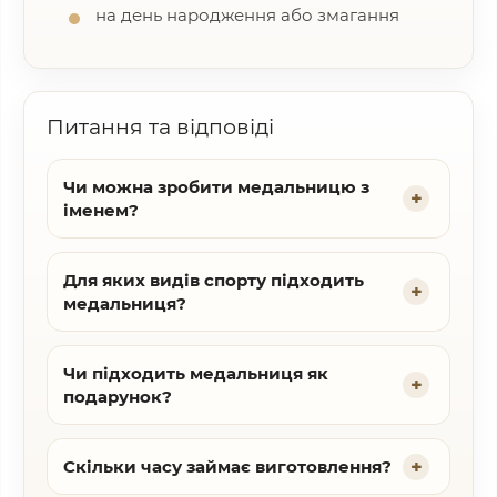
на день народження або змагання
Питання та відповіді
Чи можна зробити медальницю з
іменем?
Для яких видів спорту підходить
медальниця?
Чи підходить медальниця як
подарунок?
Скільки часу займає виготовлення?