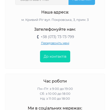
Наша адреса:
м. Кривий Ріг вул. Покровська, 3, прим. 3
Зателефонуйте нам:
+38 (073) 73-73-799
Передзвоніть мені
До контактів
Час роботи
Пн–Пт: з 9:00 до 19:00
Сб: з 10:00 до 18:00
Нд: з 11:00 до 18:00
Ми в соціальних мережах: