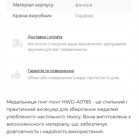
Матеріал корпусу
фанера
Країна виробник
Україна
Доставка і оплата
Ми якісно спакуємо ваше замовлення і відправимо
зручним для вас перевізником
Гарантія та повернення
Обмін або повернення товару протягом 14 днів
Медальниця пінг-понг HWD-A0785 - це стильний і
практичний аксесуар для зберігання медалей
улюбленого настільного тенісу. Вона виготовлена з
високоякісного матеріалу, що забезпечує
довговічність і надійність використання.