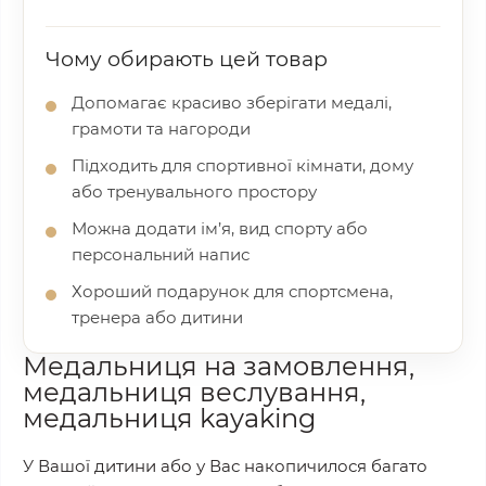
Чому обирають цей товар
Допомагає красиво зберігати медалі,
грамоти та нагороди
Підходить для спортивної кімнати, дому
або тренувального простору
Можна додати ім’я, вид спорту або
персональний напис
Хороший подарунок для спортсмена,
тренера або дитини
Медальниця на замовлення,
медальниця веслування,
медальниця kayaking
У Вашої дитини або у Вас накопичилося багато