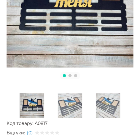
Код товару:
A0817
Відгуки:
(0)