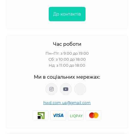
До контактів
Час роботи
Пн–Пт: з 9:00 до 19:00
Сб: з 10:00 до 18:00
Нд: з 11:00 до 18:00
Ми в соціальних мережах:
hwd.com.ua@gmail.com