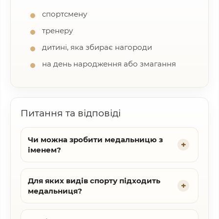
спортсмену
тренеру
дитині, яка збирає нагороди
на день народження або змагання
Питання та відповіді
Чи можна зробити медальницю з
іменем?
Для яких видів спорту підходить
медальниця?