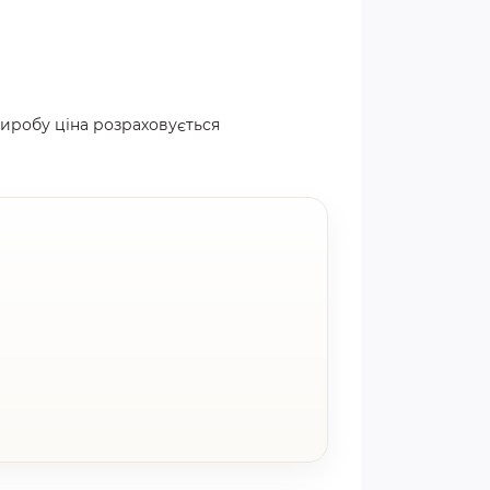
виробу ціна розраховується