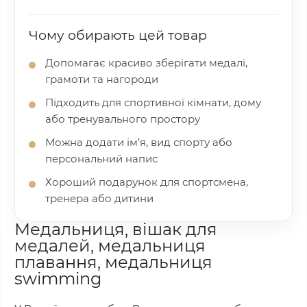
Чому обирають цей товар
Допомагає красиво зберігати медалі,
грамоти та нагороди
Підходить для спортивної кімнати, дому
або тренувального простору
Можна додати ім’я, вид спорту або
персональний напис
Хороший подарунок для спортсмена,
тренера або дитини
Медальниця, вішак для
медалей, медальниця
плавання, медальниця
swimming