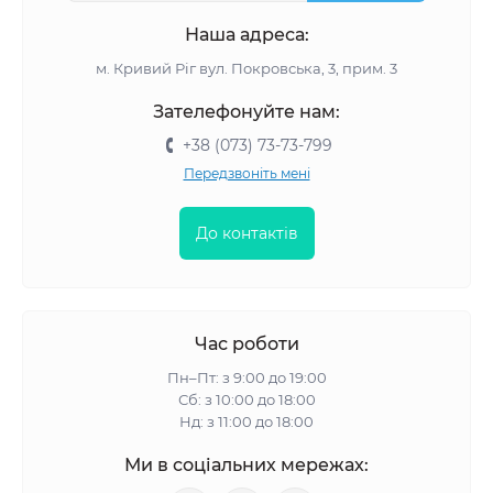
Наша адреса:
м. Кривий Ріг вул. Покровська, 3, прим. 3
Зателефонуйте нам:
+38 (073) 73-73-799
Передзвоніть мені
До контактів
Час роботи
Пн–Пт: з 9:00 до 19:00
Сб: з 10:00 до 18:00
Нд: з 11:00 до 18:00
Ми в соціальних мережах: