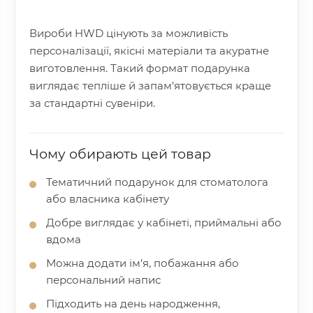
Вироби HWD цінують за можливість
персоналізації, якісні матеріали та акуратне
виготовлення. Такий формат подарунка
виглядає тепліше й запам’ятовується краще
за стандартні сувеніри.
Чому обирають цей товар
Тематичний подарунок для стоматолога
або власника кабінету
Добре виглядає у кабінеті, приймальні або
вдома
Можна додати ім’я, побажання або
персональний напис
Підходить на день народження,