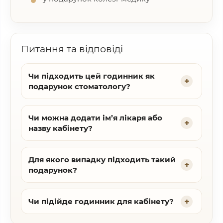
Питання та відповіді
Чи підходить цей годинник як
подарунок стоматологу?
Чи можна додати ім’я лікаря або
назву кабінету?
Для якого випадку підходить такий
подарунок?
Чи підійде годинник для кабінету?