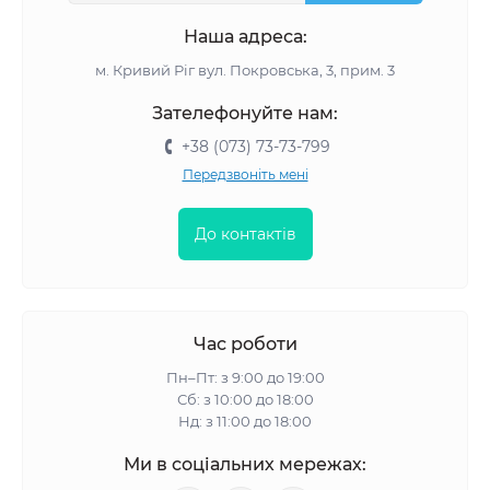
Наша адреса:
м. Кривий Ріг вул. Покровська, 3, прим. 3
Зателефонуйте нам:
+38 (073) 73-73-799
Передзвоніть мені
До контактів
Час роботи
Пн–Пт: з 9:00 до 19:00
Сб: з 10:00 до 18:00
Нд: з 11:00 до 18:00
Ми в соціальних мережах: