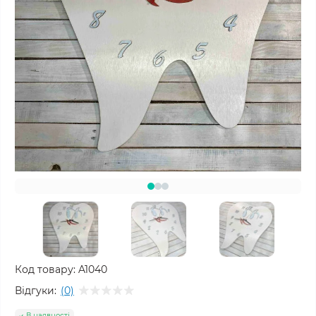
Код товару:
A1040
Відгуки:
(0)
В наявності