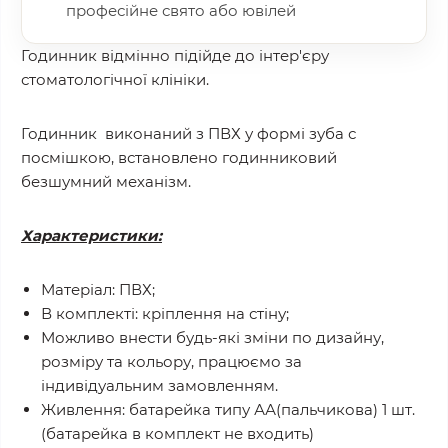
професійне свято або ювілей
Годинник відмінно підійде до інтер'єру
стоматологічної клініки.
Годинник виконаний з ПВХ у формі зуба с
посмішкою, встановлено годинниковий
безшумний механізм.
Характеристики:
Матеріал: ПВХ;
В комплекті: кріплення на стіну;
Можливо внести будь-які зміни по дизайну,
розміру та кольору, працюємо за
індивідуальним замовленням.
Живлення: батарейка типу АА(пальчикова) 1 шт.
(батарейка в комплект не входить)