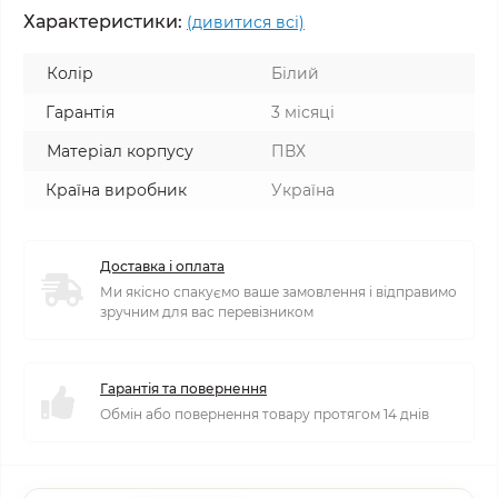
Характеристики:
(дивитися всі)
Колір
Білий
Гарантія
3 місяці
Матеріал корпусу
ПВХ
Країна виробник
Україна
Доставка і оплата
Ми якісно спакуємо ваше замовлення і відправимо
зручним для вас перевізником
Гарантія та повернення
Обмін або повернення товару протягом 14 днів