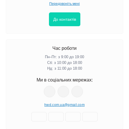
Передзвоніть мені
До контактів
Час роботи
Пн–Пт: з 9:00 до 19:00
Сб: з 10:00 до 18:00
Нд: з 11:00 до 18:00
Ми в соціальних мережах:
hwd.com.ua@gmail.com