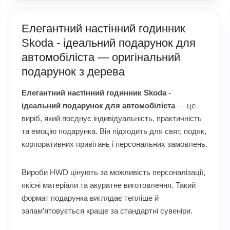
Елегантний настінний годинник
Skoda - ідеальний подарунок для
автомобіліста — оригінальний
подарунок з дерева
Елегантний настінний годинник Skoda -
ідеальний подарунок для автомобіліста
— це
виріб, який поєднує індивідуальність, практичність
та емоцію подарунка. Він підходить для свят, подяк,
корпоративних привітань і персональних замовлень.
Вироби HWD цінують за можливість персоналізації,
якісні матеріали та акуратне виготовлення. Такий
формат подарунка виглядає тепліше й
запам’ятовується краще за стандартні сувеніри.