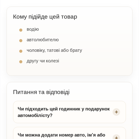
Кому підійде цей товар
водію
автолюбителю
чоловіку, татові або брату
другу чи колезі
Питання та відповіді
Чи підходить цей годинник у подарунок
автомобілісту?
Чи можна додати номер авто, ім’я або