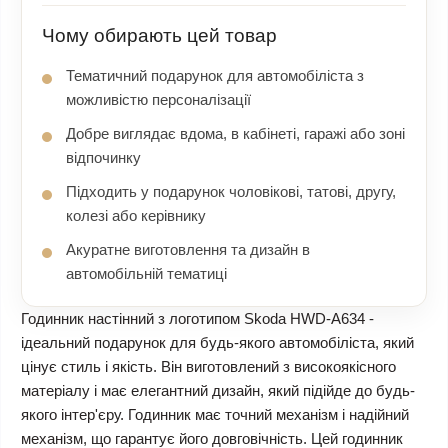
Чому обирають цей товар
Тематичний подарунок для автомобіліста з
можливістю персоналізації
Добре виглядає вдома, в кабінеті, гаражі або зоні
відпочинку
Підходить у подарунок чоловікові, татові, другу,
колезі або керівнику
Акуратне виготовлення та дизайн в
автомобільній тематиці
Годинник настінний з логотипом Skoda HWD-A634 -
ідеальний подарунок для будь-якого автомобіліста, який
цінує стиль і якість. Він виготовлений з високоякісного
матеріалу і має елегантний дизайн, який підійде до будь-
якого інтер'єру. Годинник має точний механізм і надійний
механізм, що гарантує його довговічність. Цей годинник