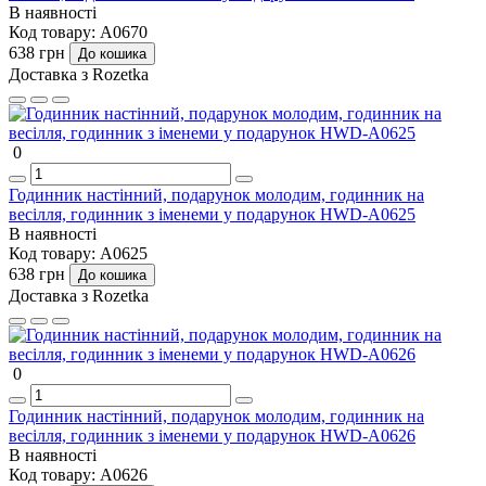
В наявності
Код товару:
A0670
638 грн
До кошика
Доставка з Rozetka
0
Годинник настінний, подарунок молодим, годинник на
весілля, годинник з іменеми у подарунок HWD-A0625
В наявності
Код товару:
A0625
638 грн
До кошика
Доставка з Rozetka
0
Годинник настінний, подарунок молодим, годинник на
весілля, годинник з іменеми у подарунок HWD-A0626
В наявності
Код товару:
A0626