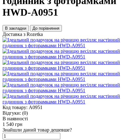
годинник з фоторамками
HWD-A0951
В закладки
До порівняння
Доставка з Rozetka
Код товару:
A0951
Відгуки:
(0)
В наявності
1 540 грн
Знайшли даний товар дешевше?