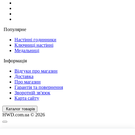
Популярне
Настінні годинники
Ключниці настінні
Медальниці
Інформація
Відгуки про магазин
Доставка
Про магазин
Гарантія та повернення
Зворотній зв'язок
Карта сайту
Каталог товарів
HWD.com.ua © 2026