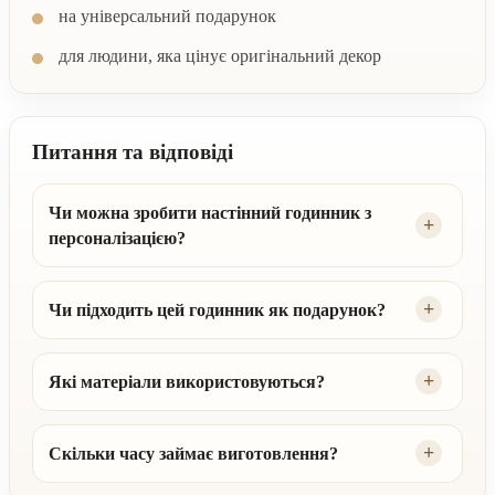
на універсальний подарунок
для людини, яка цінує оригінальний декор
Питання та відповіді
Чи можна зробити настінний годинник з
персоналізацією?
Чи підходить цей годинник як подарунок?
Які матеріали використовуються?
Скільки часу займає виготовлення?