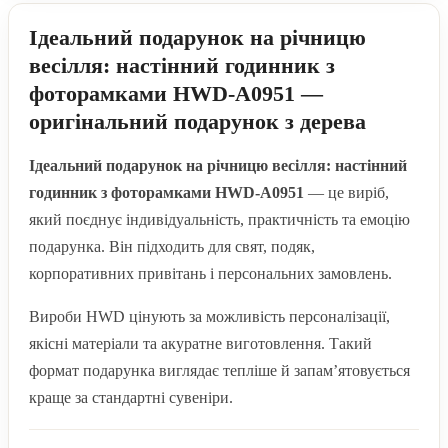
Ідеальний подарунок на річницю
весілля: настінний годинник з
фоторамками HWD-A0951 —
оригінальний подарунок з дерева
Ідеальний подарунок на річницю весілля: настінний
годинник з фоторамками HWD-A0951
— це виріб,
який поєднує індивідуальність, практичність та емоцію
подарунка. Він підходить для свят, подяк,
корпоративних привітань і персональних замовлень.
Вироби HWD цінують за можливість персоналізації,
якісні матеріали та акуратне виготовлення. Такий
формат подарунка виглядає тепліше й запам’ятовується
краще за стандартні сувеніри.