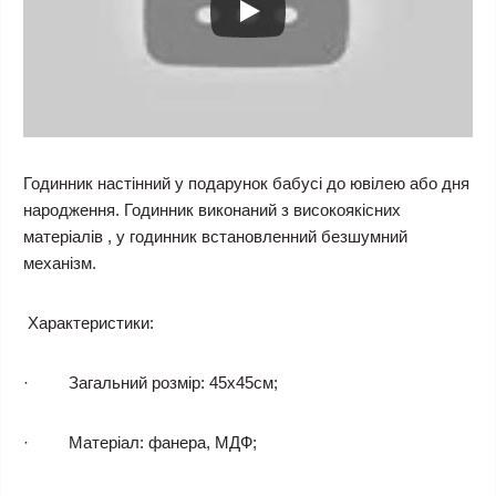
Годинник настінний у подарунок бабусі до ювілею або дня
народження. Годинник виконаний з високоякісних
матеріалів , у годинник встановленний безшумний
механізм.
Характеристики
:
· Загальний розмір: 45х45см;
· Матеріал: фанера, МДФ;