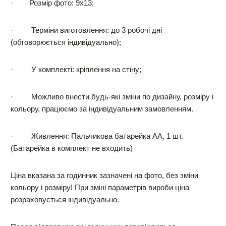
· Розмір фото: 9х13;
· Терміни виготовлення: до 3 робочі дні
(обговорюється індивідуально);
· У комплекті: кріплення на стіну;
· Можливо внести будь-які зміни по дизайну, розміру і
кольору, працюємо за індивідуальним замовленням.
· Живлення: Пальчикова батарейка АА, 1 шт.
(Батарейка в комплект не входить)
Ціна вказана за годинник зазначені на фото, без зміни
кольору і розміру! При зміні параметрів вироби ціна
розраховується індивідуально.