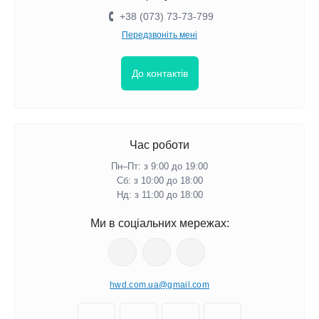
+38 (073) 73-73-799
Передзвоніть мені
До контактів
Час роботи
Пн–Пт: з 9:00 до 19:00
Сб: з 10:00 до 18:00
Нд: з 11:00 до 18:00
Ми в соціальних мережах:
hwd.com.ua@gmail.com