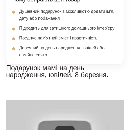
Душевний подарунок з можливістю додати ім’я,
дату або побажання
Підходить для затишного домашнього інтер’єру
Поєднує пам’ятний зміст і практичність
Доречний на день народження, ювілей або
сімейне свято
Подарунок мамі на день
народження, ювілей, 8 березня.