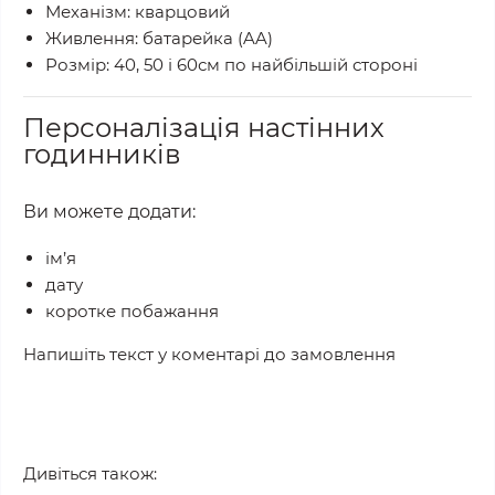
Механізм: кварцовий
Живлення: батарейка (AA)
Розмір: 40, 50 і 60см по найбільшій стороні
Персоналізація настінних
годинників
Ви можете додати:
ім’я
дату
коротке побажання
Напишіть текст у коментарі до замовлення
Дивіться також: