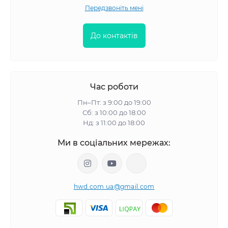
Передзвоніть мені
До контактів
Час роботи
Пн–Пт: з 9:00 до 19:00
Сб: з 10:00 до 18:00
Нд: з 11:00 до 18:00
Ми в соціальних мережах:
hwd.com.ua@gmail.com