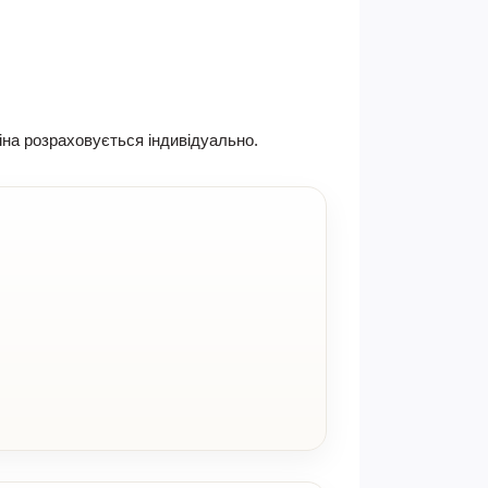
іна розраховується індивідуально.