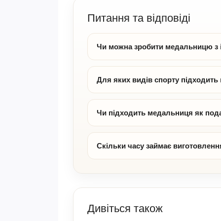
Питання та відповіді
Чи можна зробити медальницю з 
Для яких видів спорту підходит
Чи підходить медальниця як под
Скільки часу займає виготовленн
Дивіться також