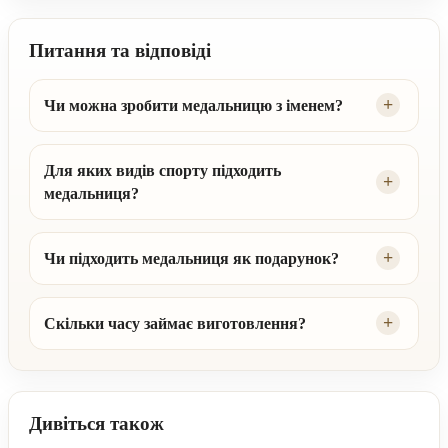
Питання та відповіді
Чи можна зробити медальницю з іменем?
Для яких видів спорту підходить
медальниця?
Чи підходить медальниця як подарунок?
Скільки часу займає виготовлення?
Дивіться також