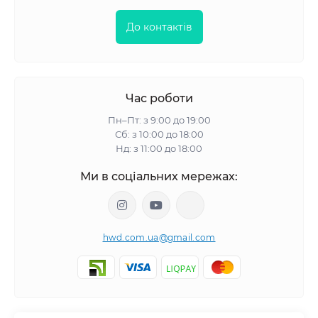
До контактів
Час роботи
Пн–Пт: з 9:00 до 19:00
Сб: з 10:00 до 18:00
Нд: з 11:00 до 18:00
Ми в соціальних мережах:
hwd.com.ua@gmail.com