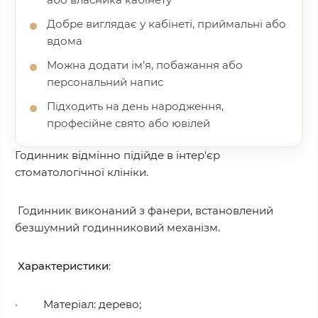
Добре виглядає у кабінеті, приймальні або
вдома
Можна додати ім’я, побажання або
персональний напис
Підходить на день народження,
професійне свято або ювілей
Годинник відмінно підійде в інтер'єр
стоматологічної клініки.
Годинник виконаний з фанери, встановлений
безшумний годинниковий механізм.
Характеристики
:
· Матеріал: дерево;