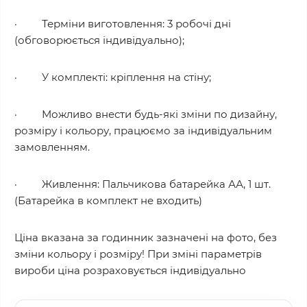
· Терміни виготовлення: 3 робочі дні
(обговорюється індивідуально);
· У комплекті: кріплення на стіну;
· Можливо внести будь-які зміни по дизайну,
розміру і кольору, працюємо за індивідуальним
замовленням.
· Живлення: Пальчикова батарейка АА, 1 шт.
(Батарейка в комплект не входить)
Ціна вказана за годинник зазначені на фото, без
зміни кольору і розміру! При зміні параметрів
вироби ціна розраховується індивідуально