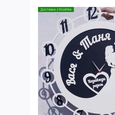
Доставка з Rozetka