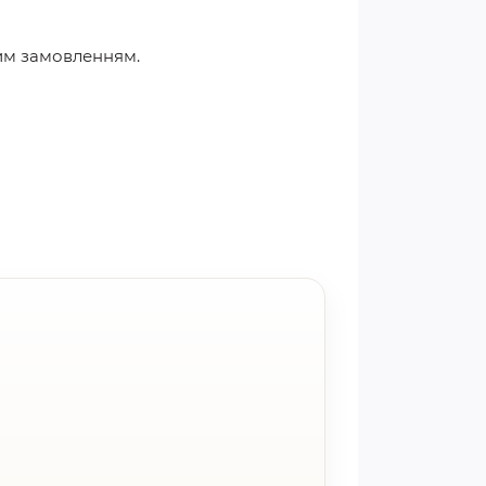
ним замовленням.