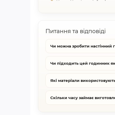
Питання та відповіді
Чи можна зробити настінний 
Чи підходить цей годинник я
Які матеріали використовуют
Скільки часу займає виготовл