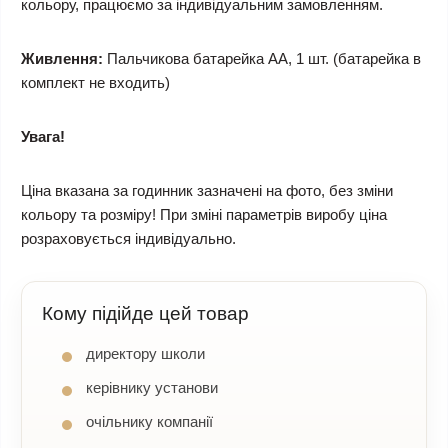
кольору, працюємо за індивідуальним замовленням.
Живлення:
Пальчикова батарейка АА, 1 шт. (батарейка в
комплект не входить)
Увага!
Ціна вказана за годинник зазначені на фото, без зміни
кольору та розміру! При зміні параметрів виробу ціна
розраховується індивідуально.
Кому підійде цей товар
директору школи
керівнику установи
очільнику компанії