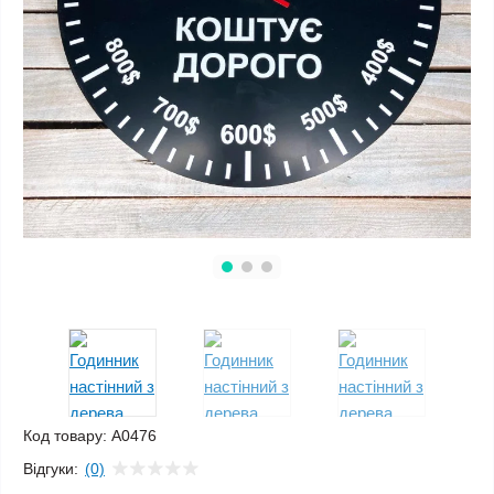
Код товару:
A0476
Відгуки:
(0)