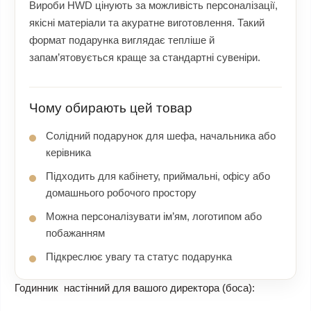
Вироби HWD цінують за можливість персоналізації,
якісні матеріали та акуратне виготовлення. Такий
формат подарунка виглядає тепліше й
запам’ятовується краще за стандартні сувеніри.
Чому обирають цей товар
Солідний подарунок для шефа, начальника або
керівника
Підходить для кабінету, приймальні, офісу або
домашнього робочого простору
Можна персоналізувати ім’ям, логотипом або
побажанням
Підкреслює увагу та статус подарунка
Годинник настінний для вашого директора (боса):