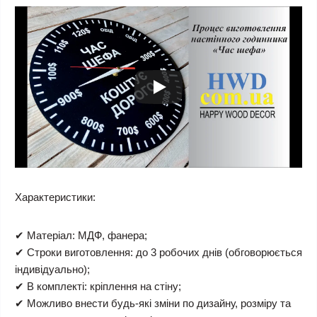
Характеристики:
✔ Матеріал: МДФ, фанера;
✔ Строки виготовлення: до 3 робочих днів (обговорюється
індивідуально);
✔ В комплекті: кріплення на стіну;
✔ Можливо внести будь-які зміни по дизайну, розміру та