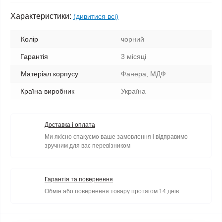
Характеристики:
(дивитися всі)
Колір
чорний
Гарантія
3 місяці
Матеріал корпусу
Фанера, МДФ
Країна виробник
Україна
Доставка і оплата
Ми якісно спакуємо ваше замовлення і відправимо
зручним для вас перевізником
Гарантія та повернення
Обмін або повернення товару протягом 14 днів