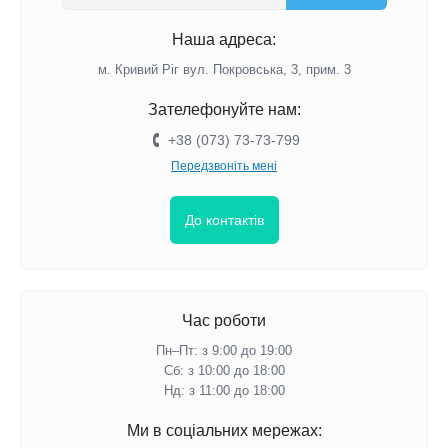
Наша адреса:
м. Кривий Ріг вул. Покровська, 3, прим. 3
Зателефонуйте нам:
+38 (073) 73-73-799
Передзвоніть мені
До контактів
Час роботи
Пн–Пт: з 9:00 до 19:00
Сб: з 10:00 до 18:00
Нд: з 11:00 до 18:00
Ми в соціальних мережах: