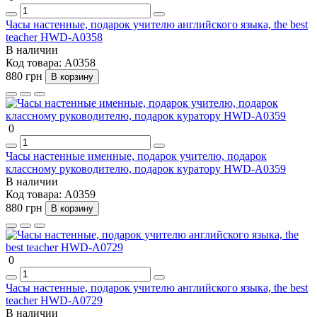
Часы настенные, подарок учителю английского языка, the best
teacher HWD-A0358
В наличии
Код товара:
A0358
880 грн
В корзину
0
Часы настенные именные, подарок учителю, подарок
классному руководителю, подарок куратору HWD-A0359
В наличии
Код товара:
A0359
880 грн
В корзину
0
Часы настенные, подарок учителю английского языка, the best
teacher HWD-A0729
В наличии