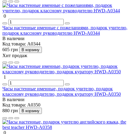
0
Часы настенные именные с пожеланиями, подарок учителю,
подарок классному руководителю HWD-A0344
В наличии
Код товара:
A0344
605 грн
В корзину
Хит продаж
1
Часы настенные именные, подарок учителю, подарок
классному руководителю, подарок куратору HWD-A0350
В наличии
Код товара:
A0350
880 грн
В корзину
0