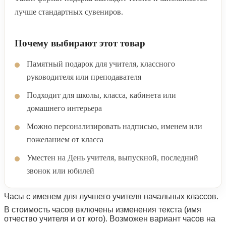
лучше стандартных сувениров.
Почему выбирают этот товар
Памятный подарок для учителя, классного
руководителя или преподавателя
Подходит для школы, класса, кабинета или
домашнего интерьера
Можно персонализировать надписью, именем или
пожеланием от класса
Уместен на День учителя, выпускной, последний
звонок или юбилей
Часы с именем для лучшего учителя начальных классов.
В стоимость часов включены изменения текста (имя
отчество учителя и от кого). Возможен вариант часов на