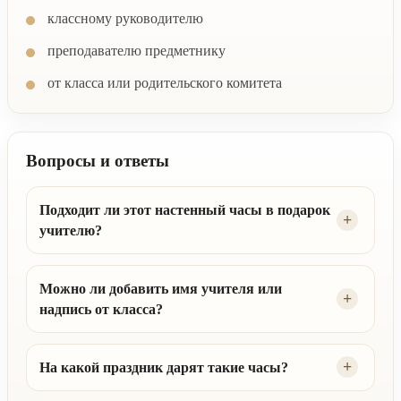
классному руководителю
преподавателю предметнику
от класса или родительского комитета
Вопросы и ответы
Подходит ли этот настенный часы в подарок
учителю?
Можно ли добавить имя учителя или
надпись от класса?
На какой праздник дарят такие часы?