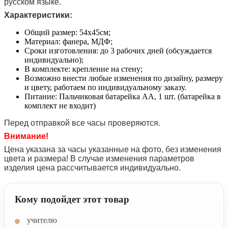
русском языке.
Характеристики:
Общий размер: 54х45см;
Материал: фанера, МДФ;
Сроки изготовления: до 3 рабочих дней (обсуждается
индивидуально);
В комплекте: крепление на стену;
Возможно внести любые изменения по дизайну, размеру
и цвету, работаем по индивидуальному заказу.
Питание: Пальчиковая батарейка АА, 1 шт. (батарейка в
комплект не входит)
Перед отправкой все часы проверяются.
Внимание!
Цена указана за часы указанные на фото, без изменения
цвета и размера! В случае изменения параметров
изделия цена рассчитывается индивидуально.
Кому подойдет этот товар
учителю