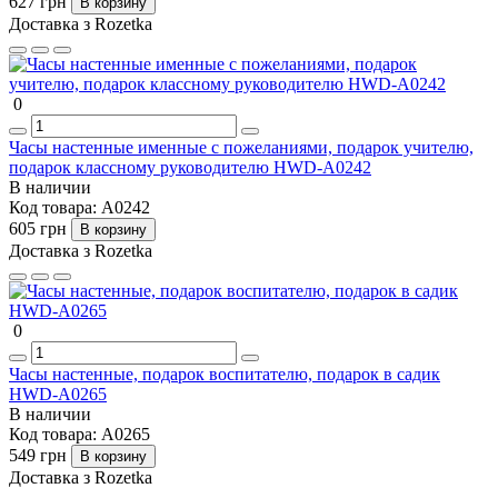
627 грн
В корзину
Доставка з Rozetka
0
Часы настенные именные с пожеланиями, подарок учителю,
подарок классному руководителю HWD-A0242
В наличии
Код товара:
A0242
605 грн
В корзину
Доставка з Rozetka
0
Часы настенные, подарок воспитателю, подарок в садик
HWD-A0265
В наличии
Код товара:
A0265
549 грн
В корзину
Доставка з Rozetka