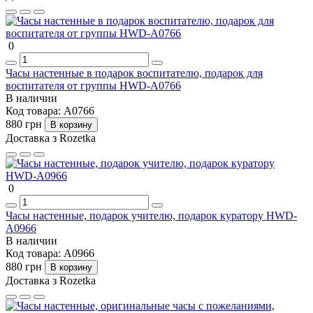
0
Часы настенные в подарок воспитателю, подарок для
воспитателя от группы HWD-A0766
В наличии
Код товара:
A0766
880 грн
В корзину
Доставка з Rozetka
0
Часы настенные, подарок учителю, подарок куратору HWD-
A0966
В наличии
Код товара:
A0966
880 грн
В корзину
Доставка з Rozetka