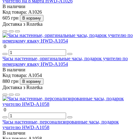
учителю на 8 марта HWD-A1026
В наличии
Код товара:
A1026
605 грн
В корзину
Доставка з Rozetka
0
Часы настенные, оригинальные часы, подарок учителю по
немецкому языку HWD-A1054
В наличии
Код товара:
A1054
880 грн
В корзину
Доставка з Rozetka
0
Часы настенные, персонализированные часы, подарок
учителю HWD-A1058
В наличии
Код товара:
A1058