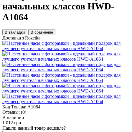
начальных классов HWD-
A1064
В закладки
В сравнение
Доставка з Rozetka
Код Товара:
A1064
Отзывы:
(0)
В наличии
1 012 грн
Нашли данный товар дешевле?