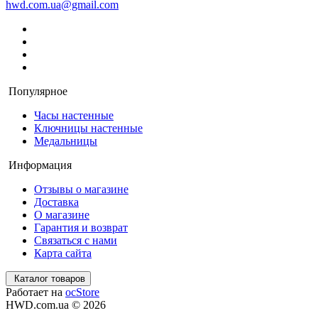
hwd.com.ua@gmail.com
Популярное
Часы настенные
Ключницы настенные
Медальницы
Информация
Отзывы о магазине
Доставка
О магазине
Гарантия и возврат
Связаться с нами
Карта сайта
Каталог товаров
Работает на
ocStore
HWD.com.ua © 2026