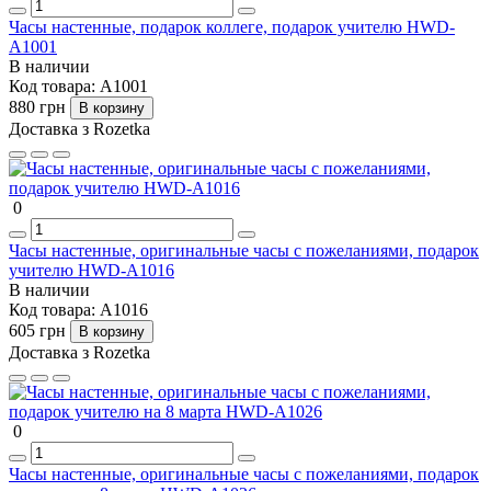
Часы настенные, подарок коллеге, подарок учителю HWD-
A1001
В наличии
Код товара:
A1001
880 грн
В корзину
Доставка з Rozetka
0
Часы настенные, оригинальные часы с пожеланиями, подарок
учителю HWD-A1016
В наличии
Код товара:
A1016
605 грн
В корзину
Доставка з Rozetka
0
Часы настенные, оригинальные часы с пожеланиями, подарок