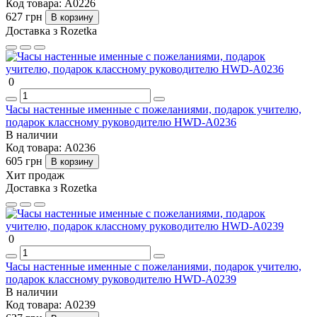
Код товара:
A0226
627 грн
В корзину
Доставка з Rozetka
0
Часы настенные именные с пожеланиями, подарок учителю,
подарок классному руководителю HWD-A0236
В наличии
Код товара:
A0236
605 грн
В корзину
Хит продаж
Доставка з Rozetka
0
Часы настенные именные с пожеланиями, подарок учителю,
подарок классному руководителю HWD-A0239
В наличии
Код товара:
A0239