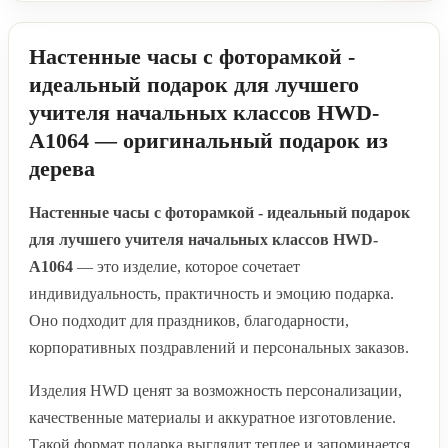
Настенные часы с фоторамкой -
идеальный подарок для лучшего
учителя начальных классов HWD-
A1064 — оригинальный подарок из
дерева
Настенные часы с фоторамкой - идеальный подарок
для лучшего учителя начальных классов HWD-
A1064
— это изделие, которое сочетает
индивидуальность, практичность и эмоцию подарка.
Оно подходит для праздников, благодарности,
корпоративных поздравлений и персональных заказов.
Изделия HWD ценят за возможность персонализации,
качественные материалы и аккуратное изготовление.
Такой формат подарка выглядит теплее и запоминается