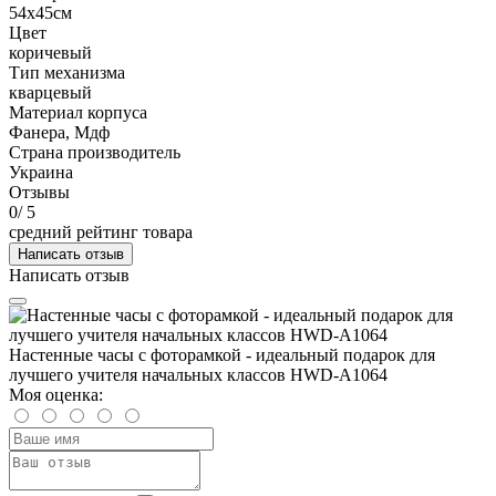
54х45см
Цвет
коричевый
Тип механизма
кварцевый
Материал корпуса
Фанера, Мдф
Страна производитель
Украина
Отзывы
0
/ 5
средний рейтинг товара
Написать отзыв
Написать отзыв
Настенные часы с фоторамкой - идеальный подарок для
лучшего учителя начальных классов HWD-A1064
Моя оценка: