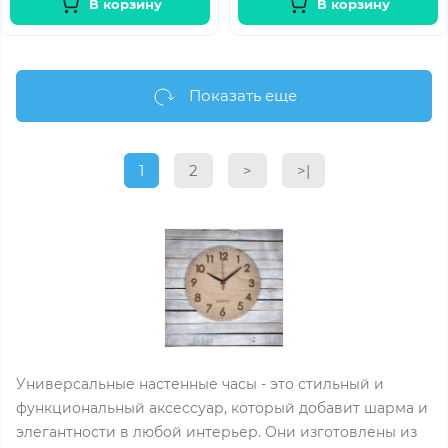
В корзину
В корзину
Показать еще
1
2
>
>|
Универсальные настенные часы - это стильный и
функциональный аксессуар, который добавит шарма и
элегантности в любой интерьер. Они изготовлены из