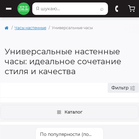
⌕
Часы настенные
Универсальные часы
Универсальные настенные
часы: идеальное сочетание
стиля и качества
Фильтр
Каталог