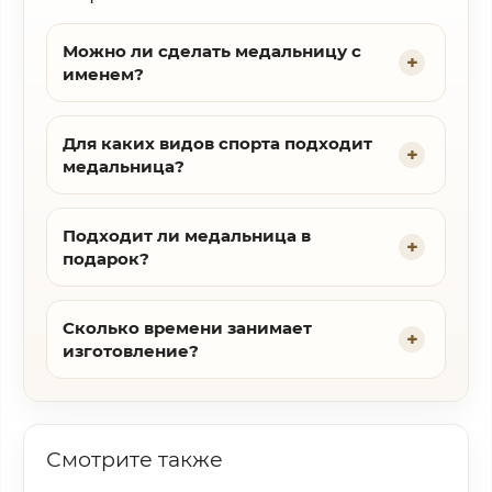
Можно ли сделать медальницу с
именем?
Для каких видов спорта подходит
медальница?
Подходит ли медальница в
подарок?
Сколько времени занимает
изготовление?
Смотрите также