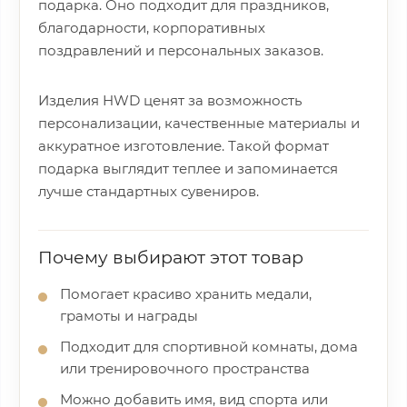
подарка. Оно подходит для праздников,
благодарности, корпоративных
поздравлений и персональных заказов.
Изделия HWD ценят за возможность
персонализации, качественные материалы и
аккуратное изготовление. Такой формат
подарка выглядит теплее и запоминается
лучше стандартных сувениров.
Почему выбирают этот товар
Помогает красиво хранить медали,
грамоты и награды
Подходит для спортивной комнаты, дома
или тренировочного пространства
Можно добавить имя, вид спорта или