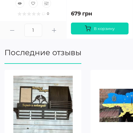
679 грн
0
В корзину
Последние отзывы