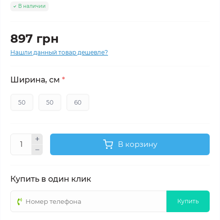
В наличии
897 грн
Нашли данный товар дешевле?
Ширина, см
*
50
50
60
В корзину
Купить в один клик
Купить