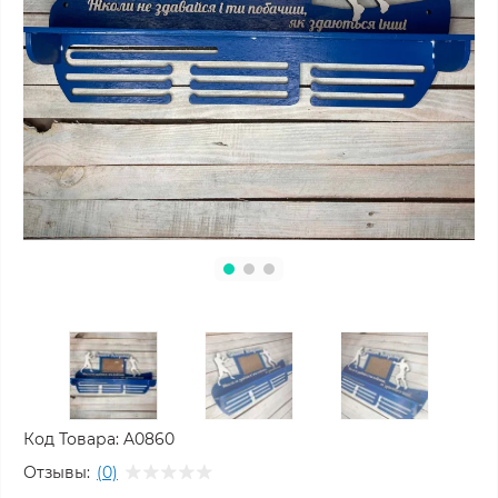
Код Товара:
A0860
Отзывы:
(0)