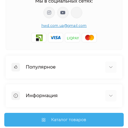
Мы в социальных сетях:
hwd.com.ua@gmail.com
Популярное
Часы настенные
Ключницы настенные
Информация
Медальницы
Отзывы о магазине
Доставка
Каталог товаров
О магазине