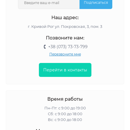
Подписаться
Наш адрес:
г. Кривой Рог ул. Покровская, 3, пом. 3
Позвоните нам:
+38 (073) 73-73-799
Перезвоните мне
Перейти в контакты
Время работы
Пн-Пт: с 9:00 до 19:00
Сб: с 9:00 до 18:00
Вс: с 9:00 до 18:00