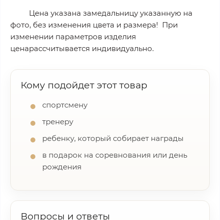
Цена указана замедальницу указанную на
фото, без изменения цвета и размера! При
изменении параметров изделия
ценарассчитывается индивидуально.
Кому подойдет этот товар
спортсмену
тренеру
ребенку, который собирает награды
в подарок на соревнования или день
рождения
Вопросы и ответы