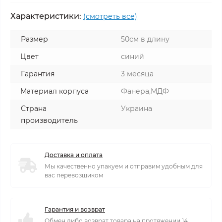
Характеристики:
(смотреть все)
Размер
50см в длину
Цвет
синий
Гарантия
3 месяца
Материал корпуса
Фанера,МДФ
Страна
Украина
производитель
Доставка и оплата
Мы качественно упакуем и отправим удобным для
вас перевозщиком
Гарантия и возврат
Обмен либо возврат товара на протяжении 14