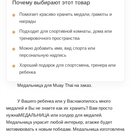
Почему выбирают этот товар
Помогает красиво хранить медали, грамоты и
награды
Подходит для спортивной комнаты, дома или
тренировочного пространства
Можно добавить имя, вид спорта или
персональную надпись
Хороший подарок для спортсмена, тренера или
ребенка
Медальница для Muay Thai на заказ.
У Вашего ребенка или у Васнакопилось много
медалей и Вы не знаете как их хранить? Вам просто
нужнаМЕДАЛЬНИЦА или холдер для медалей.
Медальница украсит любой интерьер, атакже будет
мотивировать к новым победам. Медальница изготовлена