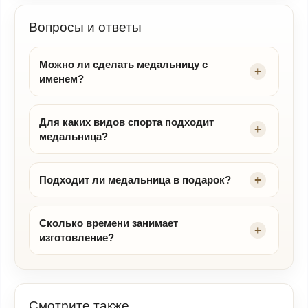
Вопросы и ответы
Можно ли сделать медальницу с
именем?
Для каких видов спорта подходит
медальница?
Подходит ли медальница в подарок?
Сколько времени занимает
изготовление?
Смотрите также