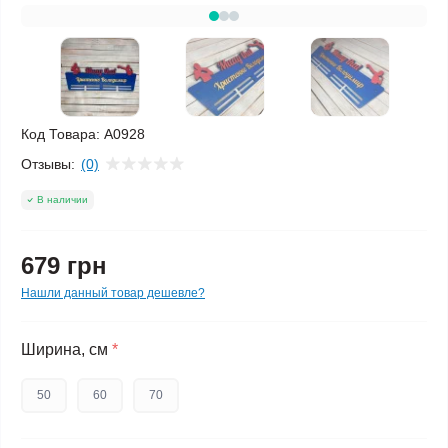
Код Товара:
A0928
Отзывы:
(0)
В наличии
679 грн
Нашли данный товар дешевле?
Ширина, см
*
50
60
70