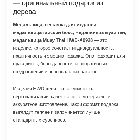
— оригинальный подарок из
дерева
Медальница, вешалка для медалей,
медальница тайский бокс, медальница муай тай,
медальница Muay Thai HWD-A0928
— это
изделие, которое сочетает индивидуальность,
практичность и эмоцию подарка. Оно подходит для
праздников, благодарности, корпоративных
поздравлений и персональных заказов.
Изделия HWD ценят за возможность
персонализации, качественные материалы и
аккуратное изготовление. Такой формат подарка
выглядит теплее и запоминается лучше
стандартных сувениров.