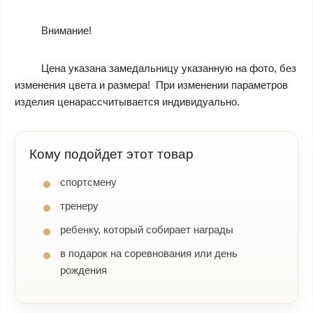
Внимание!
Цена указана замедальницу указанную на фото, без
изменения цвета и размера! При изменении параметров
изделия ценарассчитывается индивидуально.
Кому подойдет этот товар
спортсмену
тренеру
ребенку, который собирает награды
в подарок на соревнования или день
рождения