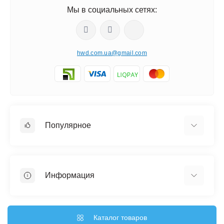
Мы в социальных сетях:
hwd.com.ua@gmail.com
Популярное
Часы настенные
Ключницы настенные
Информация
Медальницы
Отзывы о магазине
Доставка
Каталог товаров