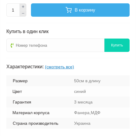
В корзину
Купить в один клик
Купить
Характеристики:
(смотреть все)
Размер
50см в длину
Цвет
синий
Гарантия
3 месяца
Материал корпуса
Фанера,МДФ
Страна производитель
Украина