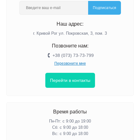
Подписаться
Наш адрес:
г. Кривой Рог ул. Покровская, 3, пом. 3
Позвоните нам:
+38 (073) 73-73-799
Перезвоните мне
Перейти в контакты
Время работы
Пн-Пт: с 9:00 до 19:00
Сб: с 9:00 до 18:00
Вс: с 9:00 до 18:00