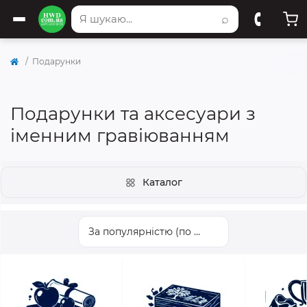
⌕
Подарунки
Подарунки та аксесуари з
іменним гравіюванням
Каталог