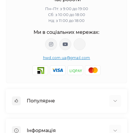
Пн–Пт: з 9:00 до 19:00
Сб: з 10:00 до 18:00
Нд: з 11:00 до 18:00
Ми в соціальних мережах:
hwd.com.ua@gmail.com
Популярне
Настінні годинники
Ключниці настінні
Інформація