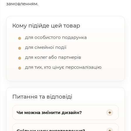
замовленням.
Кому підійде цей товар
для особистого подарунка
для сімейної події
для колег або партнерів
для тих, хто цінує персоналізацію
Питання та відповіді
Чи можна змінити дизайн?
Скільки часу виготовлення?