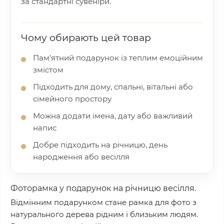
за стандартні сувеніри.
Чому обирають цей товар
Пам’ятний подарунок із теплим емоційним
змістом
Підходить для дому, спальні, вітальні або
сімейного простору
Можна додати імена, дату або важливий
напис
Добре підходить на річницю, день
народження або весілля
Фоторамка у подарунок на річницю весілля.
Відмінним подарунком стане рамка для фото з
натурального дерева рідним і близьким людям.