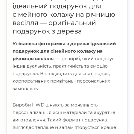
ідеальний подарунок для
сімейного колажу на річницю
весілля — оригінальний
подарунок з дерева
Унікальна фоторамка з дерева: ідеальний
подарунок для сімейного колажу на
річницю весілля
— це виріб, який поєднує
індивідуальність, практичність та емоцію
подарунка. Він підходить для свят, подяк,
корпоративних привітань і персональних
замовлень.
Вироби HWD цінують за можливість
персоналізації, якісні матеріали та акуратне
виготовлення. Такий формат подарунка
виглядає тепліше й запам’ятовується краще