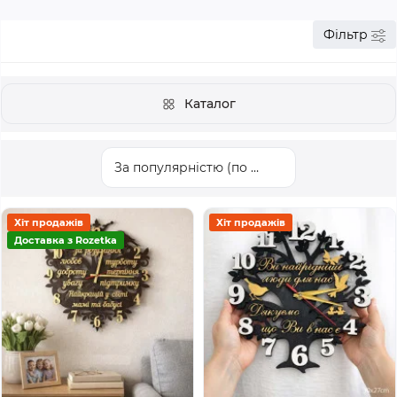
Фільтр
Каталог
Хіт продажів
Хіт продажів
Доставка з Rozetka