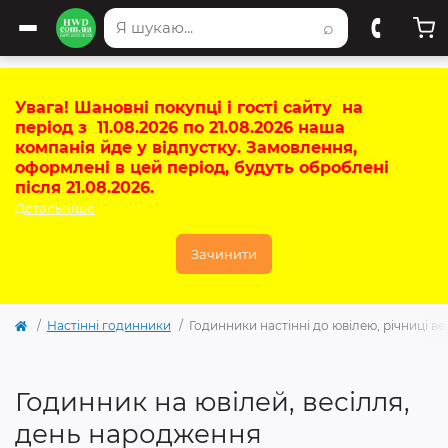
⌕
Увага! Шановні покупці і гості сайту на
період з 11.08.2026 по 21.08.2026 наша
компанія йде у відпустку. Замовлення,
оформлені в цей період, будуть оброблені
після 21.08.2026.
Детальніше
Зачинити
Настінні годинники
Годинники настінні до ювілею, річниці в
Годинник на ювілей, весілля,
день народження