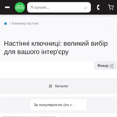
⌕
Ключниці настінні
Настінні ключниці: великий вибір
для вашого інтер'єру
Фільтр
Каталог