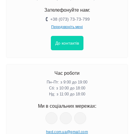
Зателефонуйте нам:
+38 (073) 73-73-799
Передзвоніть мені
До контактів
Час роботи
Пн–Пт: з 9:00 до 19:00
Сб: з 10:00 до 18:00
Нд: з 11:00 до 18:00
Ми в соціальних мережах:
hwd.com.ua@gmail.com