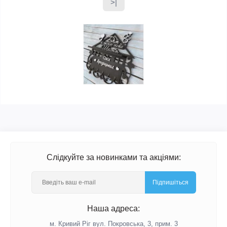
>|
Слідкуйте за новинками та акціями:
Підпишіться
Наша адреса:
м. Кривий Ріг вул. Покровська, 3, прим. 3