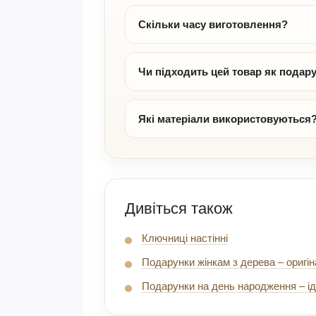
Скільки часу виготовлення?
Чи підходить цей товар як подар
Які матеріали використовуються
Дивіться також
Ключниці настінні
Подарунки жінкам з дерева – оригін
Подарунки на день народження – ід