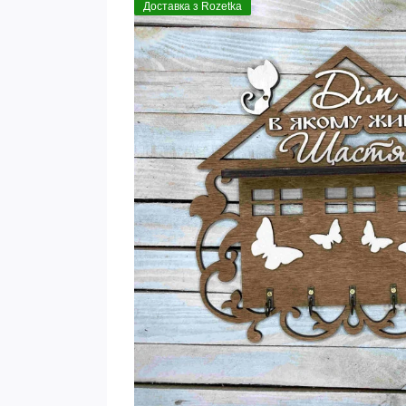
Доставка з Rozetka