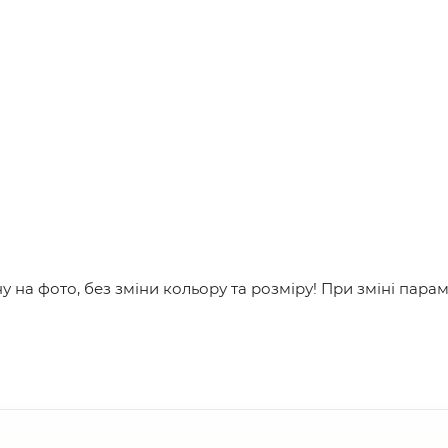
 на фото, без зміни кольору та розміру! При зміні пара