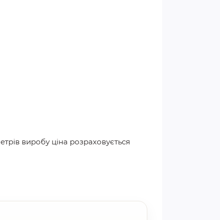
метрів виробу ціна розраховується