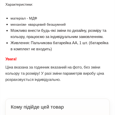
Характеристики:
матеріал - МДФ
механізм- кварцевий безшумний
Можливо внести будь-які зміни по дизайну, розміру та
кольору, працюємо за індивідуальним замовленням.
Живлення: Пальчикова батарейка АА, 1 шт. (батарейка
в комплект не входить)
Увага!
Ціна вказана за годинник вказаний на фото, без зміни
кольору та розміру! У разі зміни параметрів виробу ціна
розраховується індивідуально.
Кому підійде цей товар