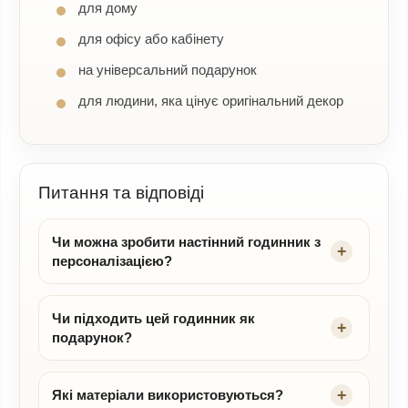
для дому
для офісу або кабінету
на універсальний подарунок
для людини, яка цінує оригінальний декор
Питання та відповіді
Чи можна зробити настінний годинник з
персоналізацією?
Чи підходить цей годинник як
подарунок?
Які матеріали використовуються?