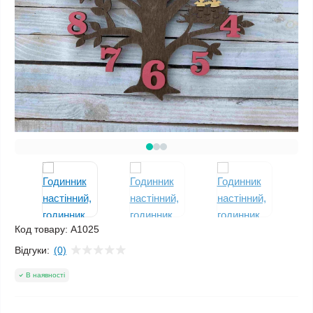
Код товару:
A1025
Відгуки:
(0)
В наявності