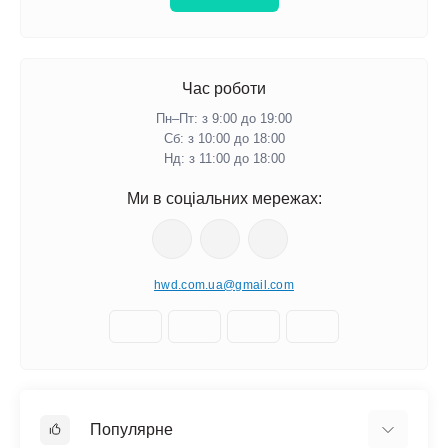
Час роботи
Пн–Пт: з 9:00 до 19:00
Сб: з 10:00 до 18:00
Нд: з 11:00 до 18:00
Ми в соціальних мережах:
hwd.com.ua@gmail.com
Популярне