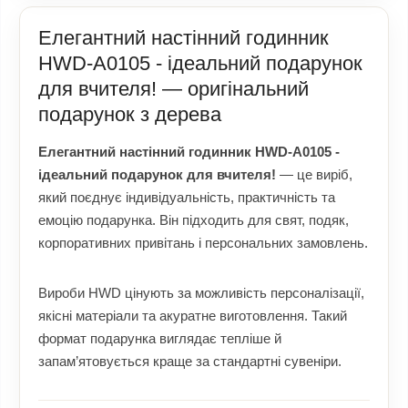
Елегантний настінний годинник
HWD-A0105 - ідеальний подарунок
для вчителя! — оригінальний
подарунок з дерева
Елегантний настінний годинник HWD-A0105 -
ідеальний подарунок для вчителя!
— це виріб,
який поєднує індивідуальність, практичність та
емоцію подарунка. Він підходить для свят, подяк,
корпоративних привітань і персональних замовлень.
Вироби HWD цінують за можливість персоналізації,
якісні матеріали та акуратне виготовлення. Такий
формат подарунка виглядає тепліше й
запам’ятовується краще за стандартні сувеніри.