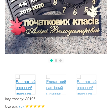
Код товару:
A0105
Відгуки:
(3)