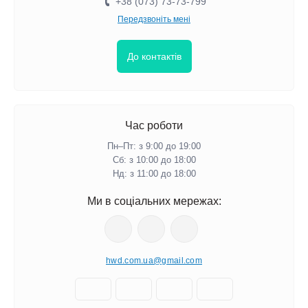
+38 (073) 73-73-799
Передзвоніть мені
До контактів
Час роботи
Пн–Пт: з 9:00 до 19:00
Сб: з 10:00 до 18:00
Нд: з 11:00 до 18:00
Ми в соціальних мережах:
hwd.com.ua@gmail.com