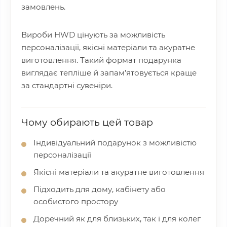
замовлень.
Вироби HWD цінують за можливість
персоналізації, якісні матеріали та акуратне
виготовлення. Такий формат подарунка
виглядає тепліше й запам’ятовується краще
за стандартні сувеніри.
Чому обирають цей товар
Індивідуальний подарунок з можливістю
персоналізації
Якісні матеріали та акуратне виготовлення
Підходить для дому, кабінету або
особистого простору
Доречний як для близьких, так і для колег