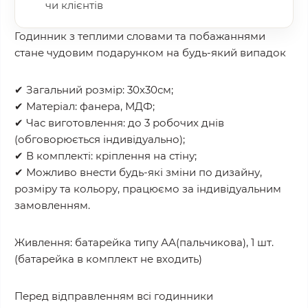
чи клієнтів
Годинник з теплими словами та побажаннями
стане чудовим подарунком на будь-який випадок
✔ Загальний розмір: 30х30см;
✔ Матеріал: фанера, МДФ;
✔ Час виготовлення: до 3 робочих днів
(обговорюється індивідуально);
✔ В комплекті: кріплення на стіну;
✔ Можливо внести будь-які зміни по дизайну,
розміру та кольору, працюємо за індивідуальним
замовленням.
Живлення: батарейка типу АА(пальчикова), 1 шт.
(батарейка в комплект не входить)
Перед відправленням всі годинники