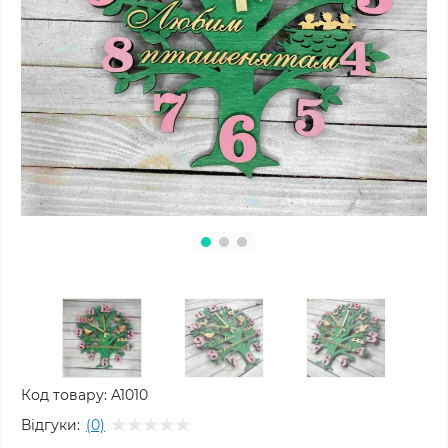
Код товару:
A1010
Відгуки:
(0)