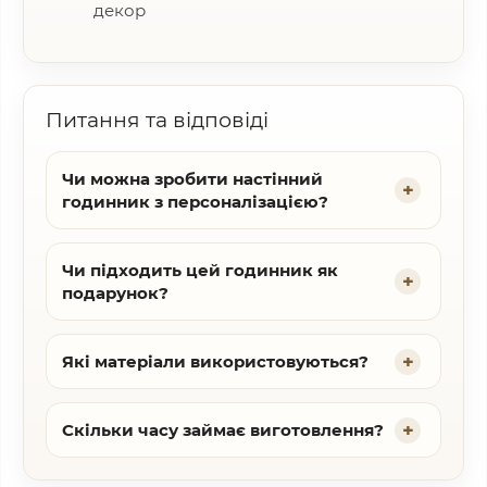
декор
Питання та відповіді
Чи можна зробити настінний
годинник з персоналізацією?
Чи підходить цей годинник як
подарунок?
Які матеріали використовуються?
Скільки часу займає виготовлення?