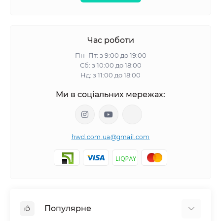
Час роботи
Пн–Пт: з 9:00 до 19:00
Сб: з 10:00 до 18:00
Нд: з 11:00 до 18:00
Ми в соціальних мережах:
hwd.com.ua@gmail.com
Популярне