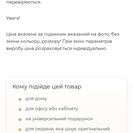
перевіряються.
Увага!
Ціна вказана за годинник вказаний на фото, без
зміни кольору, розміру! При зміні параметрів
виробу ціна розраховується індивідуально.
Кому підійде цей товар
для дому
для офісу або кабінету
на універсальний подарунок
для людини, яка цінує оригінальний