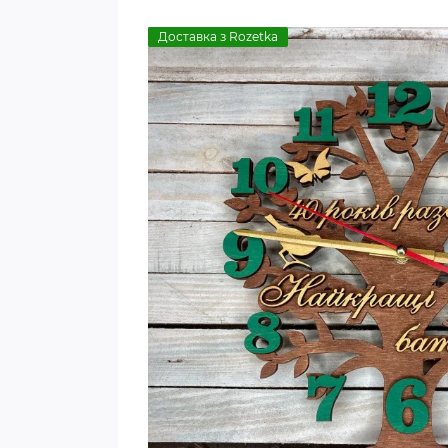
Доставка з Rozetka