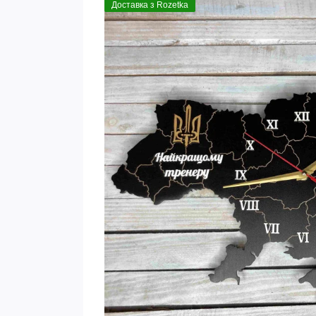
Доставка з Rozetka