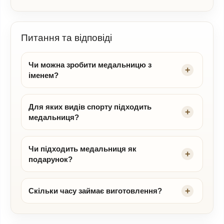
Питання та відповіді
Чи можна зробити медальницю з
іменем?
Для яких видів спорту підходить
медальниця?
Чи підходить медальниця як
подарунок?
Скільки часу займає виготовлення?