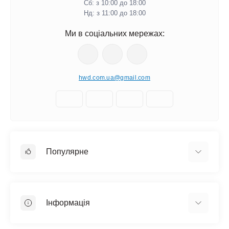
Сб: з 10:00 до 18:00
Нд: з 11:00 до 18:00
Ми в соціальних мережах:
hwd.com.ua@gmail.com
Популярне
Настінні годинники
Ключниці настінні
Інформація
Медальниці