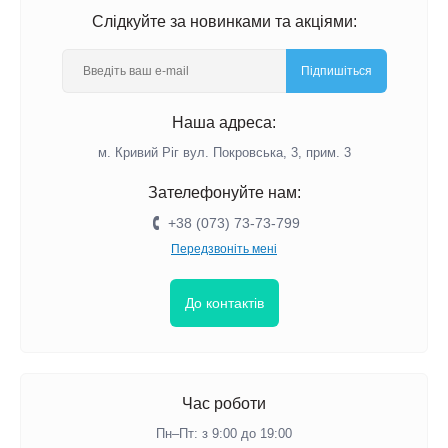
Слідкуйте за новинками та акціями:
Підпишіться
Наша адреса:
м. Кривий Ріг вул. Покровська, 3, прим. 3
Зателефонуйте нам:
+38 (073) 73-73-799
Передзвоніть мені
До контактів
Час роботи
Пн–Пт: з 9:00 до 19:00