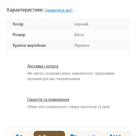
Характеристики:
(дивитися всі)
Колір
чорний
Розмір
60см
Країна виробник
Україна
Доставка і оплата
Ми якісно спакуємо ваше замовлення і відправимо
зручним для вас перевізником
Гарантія та повернення
Обмін або повернення товару протягом 14 днів