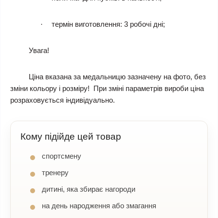
термін виготовлення
: 3 робочі дні;
·
Увага!
Ціна вказана за медальницю зазначену на фото, без
зміни кольору і розміру! При зміні параметрів вироби ціна
розраховується індивідуально.
Кому підійде цей товар
спортсмену
тренеру
дитині, яка збирає нагороди
на день народження або змагання