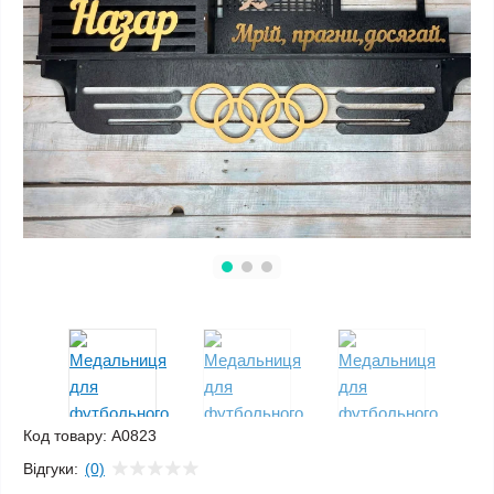
Код товару:
A0823
Відгуки:
(0)