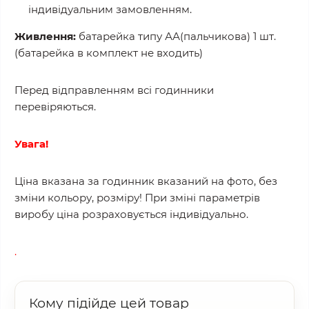
індивідуальним замовленням.
Живлення:
батарейка типу АА(пальчикова) 1 шт.
(батарейка в комплект не входить)
Перед відправленням всі годинники
перевіряються.
Увага!
Ціна вказана за годинник вказаний на фото, без
зміни кольору, розміру! При зміні параметрів
виробу ціна розраховується індивідуально.
.
Кому підійде цей товар