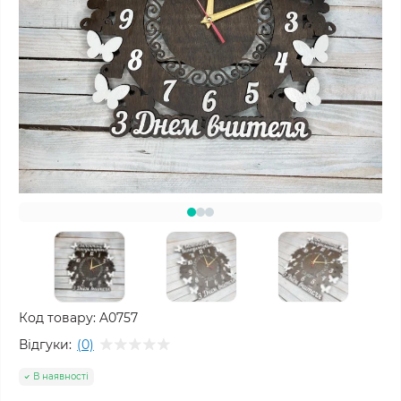
Код товару:
A0757
Відгуки:
(0)
В наявності