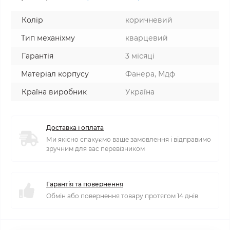
Колір
коричневий
Тип механіхму
кварцевий
Гарантія
3 місяці
Матеріал корпусу
Фанера, Мдф
Країна виробник
Україна
Доставка і оплата
Ми якісно спакуємо ваше замовлення і відправимо
зручним для вас перевізником
Гарантія та повернення
Обмін або повернення товару протягом 14 днів