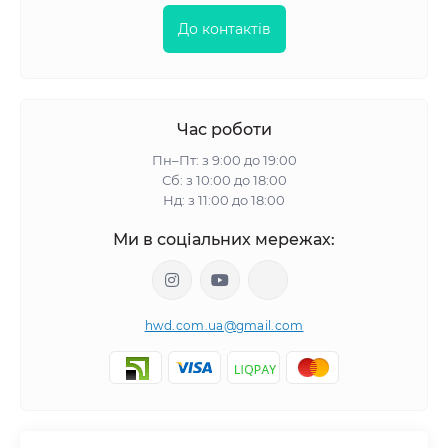
До контактів
Час роботи
Пн–Пт: з 9:00 до 19:00
Сб: з 10:00 до 18:00
Нд: з 11:00 до 18:00
Ми в соціальних мережах:
hwd.com.ua@gmail.com