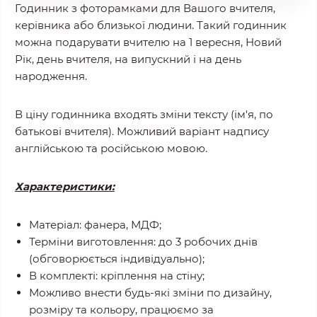
Годинник з фоторамками для Вашого вчителя,
керівника або близької людини. Такий годинник
можна подарувати вчителю на 1 вересня, Новий
Рік, день вчителя, на випускний і на день
народження.
В ціну годинника входять зміни тексту (ім'я, по
батькові вчителя). Можливий варіант надпису
англійською та російською мовою.
Характеристики:
Матеріал: фанера, МДФ;
Терміни виготовлення: до 3 робочих днів
(обговорюється індивідуально);
В комплекті: кріплення на стіну;
Можливо внести будь-які зміни по дизайну,
розміру та кольору, працюємо за