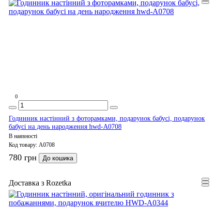
0
Годинник настінний з фоторамками, подарунок бабусі, подарунок
бабусі на день народження hwd-A0708
В наявності
Код товару:
A0708
780 грн
До кошика
Доставка з Rozetka