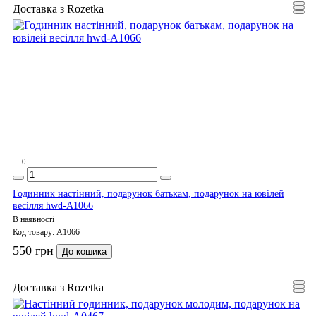
Доставка з Rozetka
0
Годинник настінний, подарунок батькам, подарунок на ювілей
весілля hwd-A1066
В наявності
Код товару:
A1066
550 грн
До кошика
Доставка з Rozetka