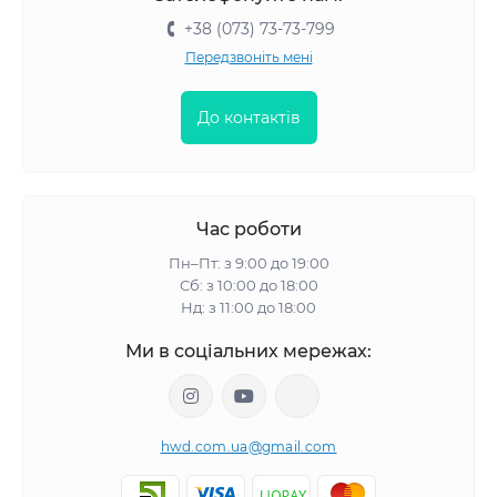
+38 (073) 73-73-799
Передзвоніть мені
До контактів
Час роботи
Пн–Пт: з 9:00 до 19:00
Сб: з 10:00 до 18:00
Нд: з 11:00 до 18:00
Ми в соціальних мережах:
hwd.com.ua@gmail.com