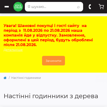
⌕
Увага! Шановні покупці і гості сайту на
період з 11.08.2026 по 21.08.2026 наша
компанія йде у відпустку. Замовлення,
оформлені в цей період, будуть оброблені
після 21.08.2026.
Детальніше
Зачинити
Настінні годинники
Настінні годинники з дерева